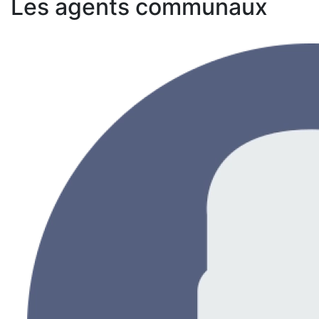
Les agents communaux