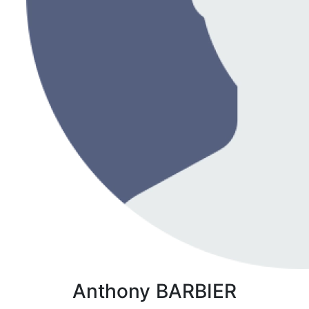
Anthony
BARBIER