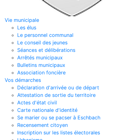
Vie municipale
Les élus
Le personnel communal
Le conseil des jeunes
Séances et délibérations
Arrêtés municipaux
Bulletins municipaux
Association foncière
Vos démarches
Déclaration d'arrivée ou de départ
Attestation de sortie du territoire
Actes d'état civil
Carte nationale d'identité
Se marier ou se pacser à Eschbach
Recensement citoyen
Inscription sur les listes électorales