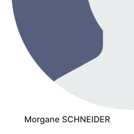
Morgane
SCHNEIDER