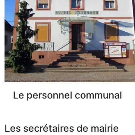
Le personnel communal
Les secrétaires de mairie