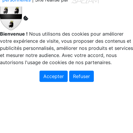
Bienvenue !
Nous utilisons des cookies pour améliorer
votre expérience de visite, vous proposer des contenus et
publicités personnalisés, améliorer nos produits et services
et mesurer notre audience. Avec votre accord, nous
autorisons l'usage de cookies de nos partenaires.
Accepter
Refuser