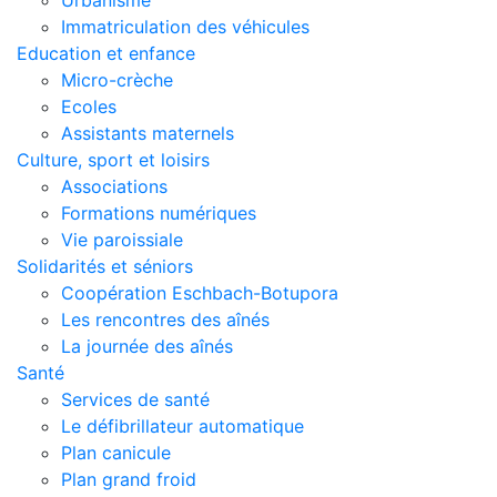
Urbanisme
Immatriculation des véhicules
Education et enfance
Micro-crèche
Ecoles
Assistants maternels
Culture, sport et loisirs
Associations
Formations numériques
Vie paroissiale
Solidarités et séniors
Coopération Eschbach-Botupora
Les rencontres des aînés
La journée des aînés
Santé
Services de santé
Le défibrillateur automatique
Plan canicule
Plan grand froid