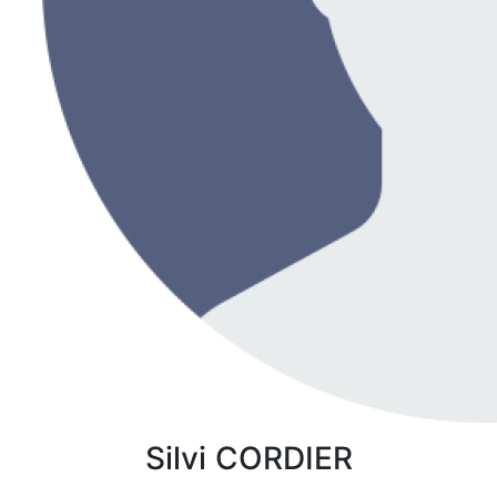
Silvi
CORDIER