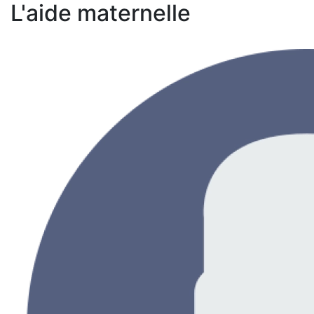
L'aide maternelle