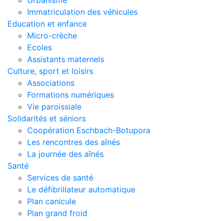
Urbanisme
Immatriculation des véhicules
Education et enfance
Micro-crèche
Ecoles
Assistants maternels
Culture, sport et loisirs
Associations
Formations numériques
Vie paroissiale
Solidarités et séniors
Coopération Eschbach-Botupora
Les rencontres des aînés
La journée des aînés
Santé
Services de santé
Le défibrillateur automatique
Plan canicule
Plan grand froid