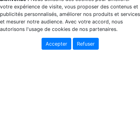
votre expérience de visite, vous proposer des contenus et
publicités personnalisés, améliorer nos produits et services
et mesurer notre audience. Avec votre accord, nous
autorisons l'usage de cookies de nos partenaires.
Accepter
Refuser