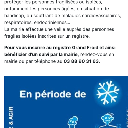
protéger les personnes fragilisées ou isolées,
notamment les personnes âgées, en situation de
handicap, ou souffrant de maladies cardiovasculaires,
respiratoires, endocriniennes...
La mairie effectue une veille auprès des personnes
fragiles isolées inscrites sur un registre.
Pour vous inscrire au registre Grand Froid et ainsi
bénéficier d'un suivi par la mairie
, rendez-vous en
mairie ou par téléphone au
03 88 90 31 63
.