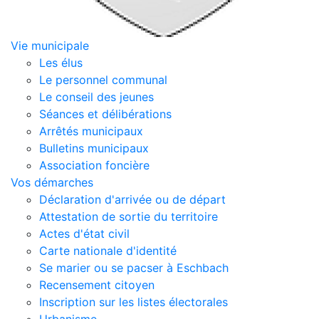
Vie municipale
Les élus
Le personnel communal
Le conseil des jeunes
Séances et délibérations
Arrêtés municipaux
Bulletins municipaux
Association foncière
Vos démarches
Déclaration d'arrivée ou de départ
Attestation de sortie du territoire
Actes d'état civil
Carte nationale d'identité
Se marier ou se pacser à Eschbach
Recensement citoyen
Inscription sur les listes électorales