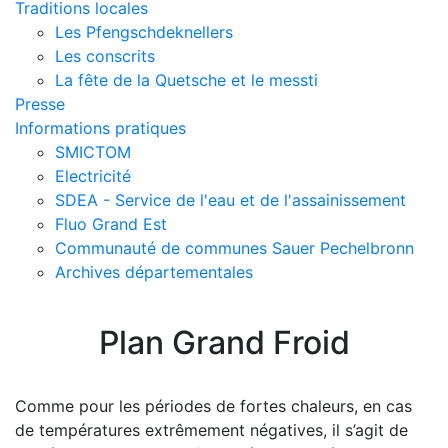
Traditions locales
Les Pfengschdeknellers
Les conscrits
La fête de la Quetsche et le messti
Presse
Informations pratiques
SMICTOM
Electricité
SDEA - Service de l'eau et de l'assainissement
Fluo Grand Est
Communauté de communes Sauer Pechelbronn
Archives départementales
Plan Grand Froid
Comme pour les périodes de fortes chaleurs, en cas
de températures extrêmement négatives, il s’agit de