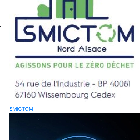
SMICTOM