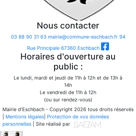
Nous contacter
03 88 90 31 63
mairie@commune-eschbach.fr
94
Rue Principale 67360 Eschbach
Horaires d'ouverture au
public :
Le lundi, mardi et jeudi de 11h à 12h et de 13h à
14h
Le vendredi de 11h à 12h
(ou sur rendez-vous)
Mairie d'Eschbach - Copyright 2026 tous droits réservés
|
Mentions légales
|
Protection de vos données
personnelles
| Site réalisé par