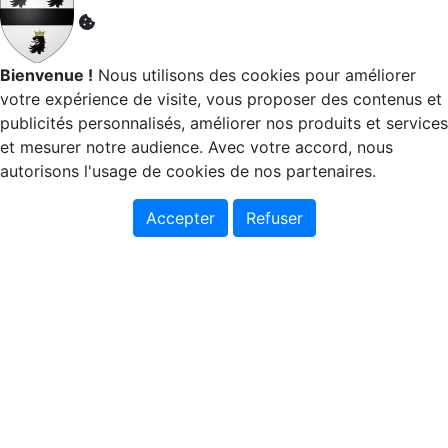
Bienvenue !
Nous utilisons des cookies pour améliorer
votre expérience de visite, vous proposer des contenus et
publicités personnalisés, améliorer nos produits et services
et mesurer notre audience. Avec votre accord, nous
autorisons l'usage de cookies de nos partenaires.
Accepter
Refuser