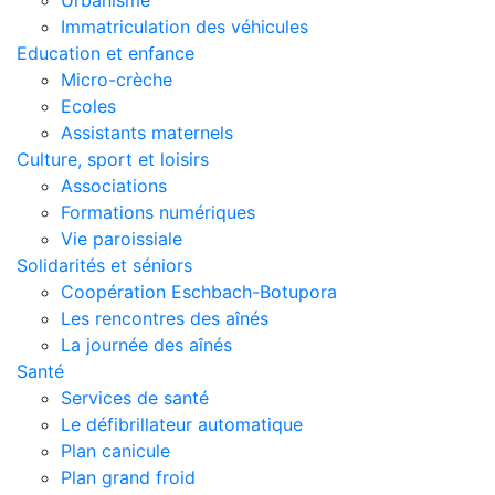
Urbanisme
Immatriculation des véhicules
Education et enfance
Micro-crèche
Ecoles
Assistants maternels
Culture, sport et loisirs
Associations
Formations numériques
Vie paroissiale
Solidarités et séniors
Coopération Eschbach-Botupora
Les rencontres des aînés
La journée des aînés
Santé
Services de santé
Le défibrillateur automatique
Plan canicule
Plan grand froid