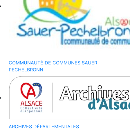
COMMUNAUTÉ DE COMMUNES SAUER
PECHELBRONN
ARCHIVES DÉPARTEMENTALES