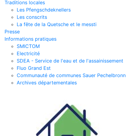
Traditions locales
Les Pfengschdeknellers
Les conscrits
La fête de la Quetsche et le messti
Presse
Informations pratiques
SMICTOM
Electricité
SDEA - Service de l'eau et de l'assainissement
Fluo Grand Est
Communauté de communes Sauer Pechelbronn
Archives départementales