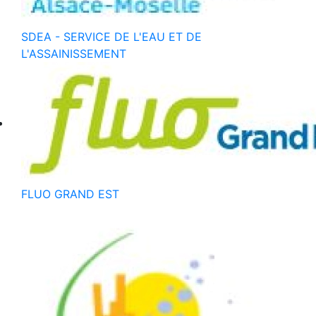
SDEA - SERVICE DE L'EAU ET DE
L'ASSAINISSEMENT
FLUO GRAND EST