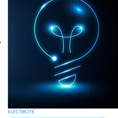
ELECTRICITÉ