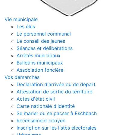
Vie municipale
Les élus
Le personnel communal
Le conseil des jeunes
Séances et délibérations
Arrêtés municipaux
Bulletins municipaux
Association foncière
Vos démarches
Déclaration d'arrivée ou de départ
Attestation de sortie du territoire
Actes d'état civil
Carte nationale d'identité
Se marier ou se pacser à Eschbach
Recensement citoyen
Inscription sur les listes électorales